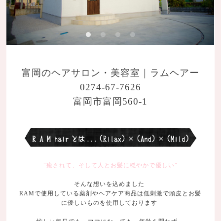
富岡のヘアサロン・美容室｜ラムヘアー
0274-67-7626
富岡市富岡560-1
"癒されて、そして人とお髪に穏やかで優しい"
そんな想いを込めました
RAMで使用している薬剤やヘアケア商品は低刺激で頭皮とお髪
に優しいものを使用しております