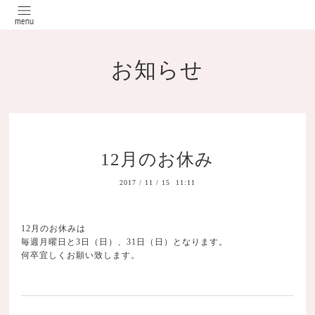
お知らせ
12月のお休み
2017
/
11
/
15 11:11
12月のお休みは
毎週月曜日と3日（日）、31日（日）となります。
何卒宜しくお願い致します。