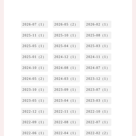
2026-07（1）
2026-05（2）
2026-02（1）
2025-11（1）
2025-10（1）
2025-08（1）
2025-05（1）
2025-04（1）
2025-03（1）
2025-01（2）
2024-12（1）
2024-11（1）
2024-10（1）
2024-08（1）
2024-07（1）
2024-05（2）
2024-03（1）
2023-12（1）
2023-10（1）
2023-09（1）
2023-07（1）
2023-05（1）
2023-04（1）
2023-03（1）
2022-12（1）
2022-11（1）
2022-10（1）
2022-09（1）
2022-08（1）
2022-07（1）
2022-06（1）
2022-04（1）
2022-02（2）