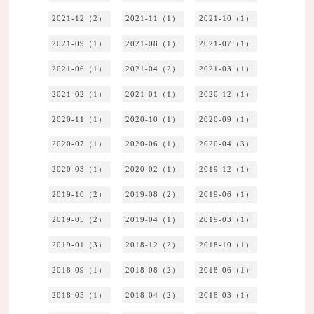
2021-12（2）
2021-11（1）
2021-10（1）
2021-09（1）
2021-08（1）
2021-07（1）
2021-06（1）
2021-04（2）
2021-03（1）
2021-02（1）
2021-01（1）
2020-12（1）
2020-11（1）
2020-10（1）
2020-09（1）
2020-07（1）
2020-06（1）
2020-04（3）
2020-03（1）
2020-02（1）
2019-12（1）
2019-10（2）
2019-08（2）
2019-06（1）
2019-05（2）
2019-04（1）
2019-03（1）
2019-01（3）
2018-12（2）
2018-10（1）
2018-09（1）
2018-08（2）
2018-06（1）
2018-05（1）
2018-04（2）
2018-03（1）