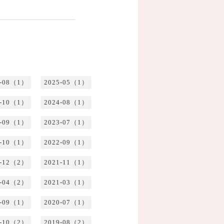
5-08（1）
2025-05（1）
4-10（1）
2024-08（1）
3-09（1）
2023-07（1）
2-10（1）
2022-09（1）
1-12（2）
2021-11（1）
1-04（2）
2021-03（1）
0-09（1）
2020-07（1）
9-10（2）
2019-08（2）