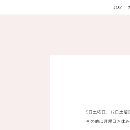
TOP
5日土曜日、12日土曜
その他は月曜日お休み