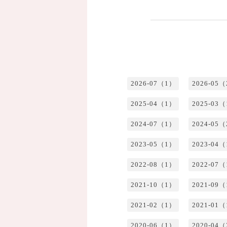
2026-07（1）
2026-05
2025-04（1）
2025-03
2024-07（1）
2024-05
2023-05（1）
2023-04
2022-08（1）
2022-07
2021-10（1）
2021-09
2021-02（1）
2021-01
2020-06（1）
2020-04