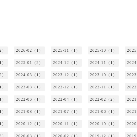
（2）
2026-02（1）
2025-11（1）
2025-10（1）
202
（1）
2025-01（2）
2024-12（1）
2024-11（1）
202
（2）
2024-03（1）
2023-12（1）
2023-10（1）
202
（1）
2023-03（1）
2022-12（1）
2022-11（1）
202
（1）
2022-06（1）
2022-04（1）
2022-02（2）
202
（1）
2021-08（1）
2021-07（1）
2021-06（1）
202
（1）
2020-12（1）
2020-11（1）
2020-10（1）
202
（3）
2020-03（1）
2020-02（1）
2019-12（1）
201