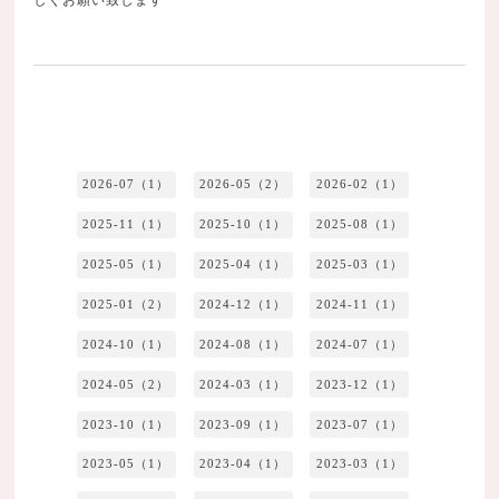
しくお願い致します
2026-07（1）
2026-05（2）
2026-02（1）
2025-11（1）
2025-10（1）
2025-08（1）
2025-05（1）
2025-04（1）
2025-03（1）
2025-01（2）
2024-12（1）
2024-11（1）
2024-10（1）
2024-08（1）
2024-07（1）
2024-05（2）
2024-03（1）
2023-12（1）
2023-10（1）
2023-09（1）
2023-07（1）
2023-05（1）
2023-04（1）
2023-03（1）