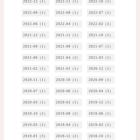
2022-12（1）
2022-11（1）
2022-10（1）
2022-09（1）
2022-08（1）
2022-07（1）
2022-06（1）
2022-04（1）
2022-02（2）
2021-12（2）
2021-11（1）
2021-10（1）
2021-09（1）
2021-08（1）
2021-07（1）
2021-06（1）
2021-04（2）
2021-03（1）
2021-02（1）
2021-01（1）
2020-12（1）
2020-11（1）
2020-10（1）
2020-09（1）
2020-07（1）
2020-06（1）
2020-04（3）
2020-03（1）
2020-02（1）
2019-12（1）
2019-10（2）
2019-08（2）
2019-06（1）
2019-05（2）
2019-04（1）
2019-03（1）
2019-01（3）
2018-12（2）
2018-10（1）