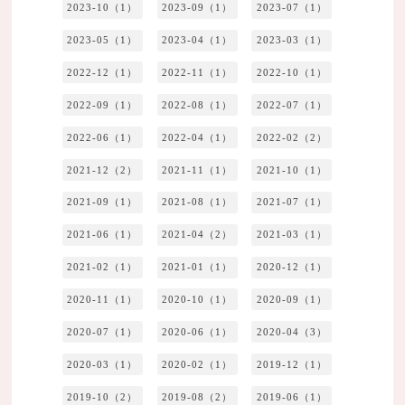
2023-10（1）
2023-09（1）
2023-07（1）
2023-05（1）
2023-04（1）
2023-03（1）
2022-12（1）
2022-11（1）
2022-10（1）
2022-09（1）
2022-08（1）
2022-07（1）
2022-06（1）
2022-04（1）
2022-02（2）
2021-12（2）
2021-11（1）
2021-10（1）
2021-09（1）
2021-08（1）
2021-07（1）
2021-06（1）
2021-04（2）
2021-03（1）
2021-02（1）
2021-01（1）
2020-12（1）
2020-11（1）
2020-10（1）
2020-09（1）
2020-07（1）
2020-06（1）
2020-04（3）
2020-03（1）
2020-02（1）
2019-12（1）
2019-10（2）
2019-08（2）
2019-06（1）