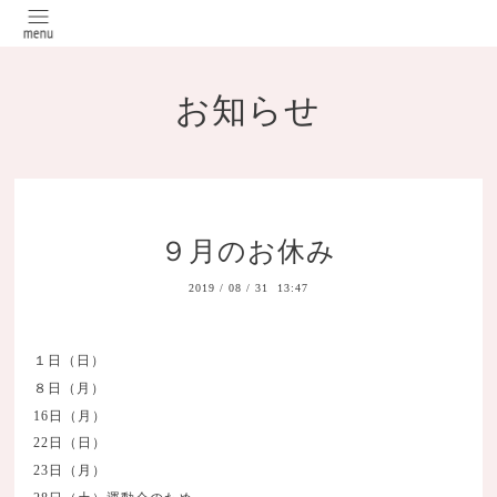
お知らせ
９月のお休み
2019
/
08
/
31 13:47
１日（日）
８日（月）
16日（月）
22日（日）
23日（月）