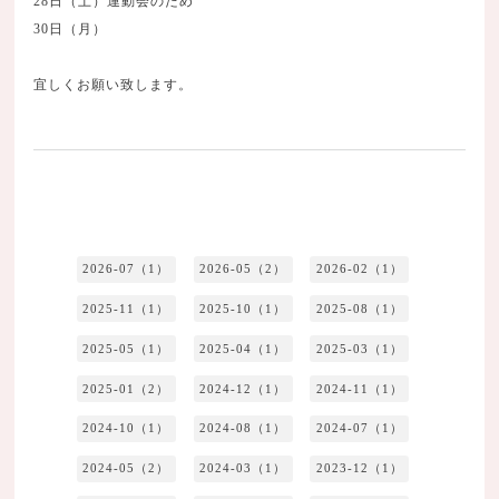
28日（土）運動会のため
30日（月）
宜しくお願い致します。
2026-07（1）
2026-05（2）
2026-02（1）
2025-11（1）
2025-10（1）
2025-08（1）
2025-05（1）
2025-04（1）
2025-03（1）
2025-01（2）
2024-12（1）
2024-11（1）
2024-10（1）
2024-08（1）
2024-07（1）
2024-05（2）
2024-03（1）
2023-12（1）