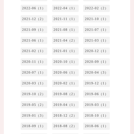
2022-06（1）
2022-04（1）
2022-02（2）
2021-12（2）
2021-11（1）
2021-10（1）
2021-09（1）
2021-08（1）
2021-07（1）
2021-06（1）
2021-04（2）
2021-03（1）
2021-02（1）
2021-01（1）
2020-12（1）
2020-11（1）
2020-10（1）
2020-09（1）
2020-07（1）
2020-06（1）
2020-04（3）
2020-03（1）
2020-02（1）
2019-12（1）
2019-10（2）
2019-08（2）
2019-06（1）
2019-05（2）
2019-04（1）
2019-03（1）
2019-01（3）
2018-12（2）
2018-10（1）
2018-09（1）
2018-08（2）
2018-06（1）