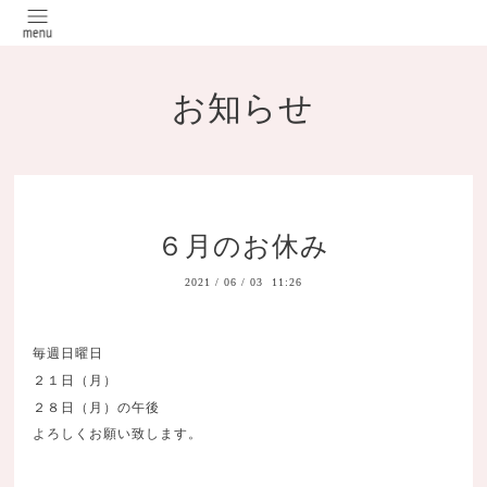
お知らせ
６月のお休み
2021
/
06
/
03 11:26
毎週日曜日
２１日（月）
２８日（月）の午後
よろしくお願い致します。