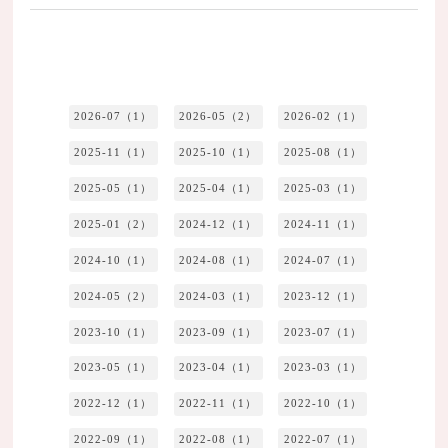
2026-07（1）
2026-05（2）
2026-02（1）
2025-11（1）
2025-10（1）
2025-08（1）
2025-05（1）
2025-04（1）
2025-03（1）
2025-01（2）
2024-12（1）
2024-11（1）
2024-10（1）
2024-08（1）
2024-07（1）
2024-05（2）
2024-03（1）
2023-12（1）
2023-10（1）
2023-09（1）
2023-07（1）
2023-05（1）
2023-04（1）
2023-03（1）
2022-12（1）
2022-11（1）
2022-10（1）
2022-09（1）
2022-08（1）
2022-07（1）