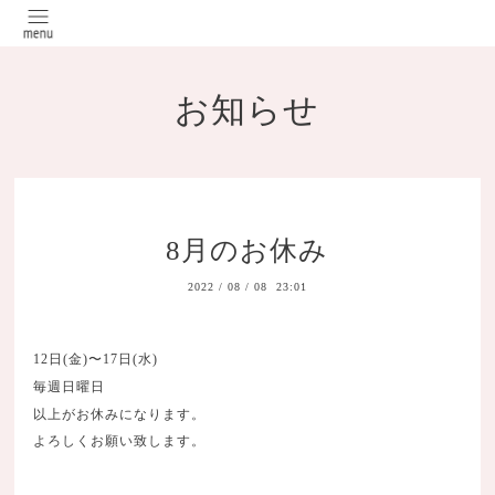
お知らせ
8月のお休み
2022
/
08
/
08 23:01
12日(金)〜17日(水)
毎週日曜日
以上がお休みになります。
よろしくお願い致します。