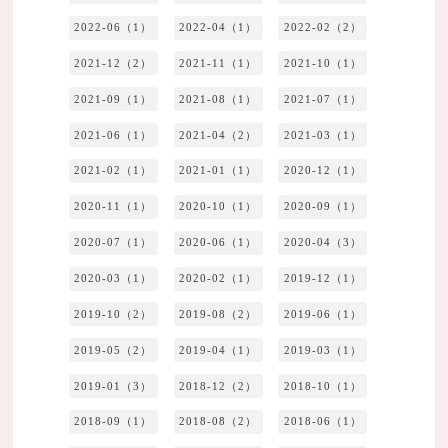
2022-06（1）
2022-04（1）
2022-02（2）
2021-12（2）
2021-11（1）
2021-10（1）
2021-09（1）
2021-08（1）
2021-07（1）
2021-06（1）
2021-04（2）
2021-03（1）
2021-02（1）
2021-01（1）
2020-12（1）
2020-11（1）
2020-10（1）
2020-09（1）
2020-07（1）
2020-06（1）
2020-04（3）
2020-03（1）
2020-02（1）
2019-12（1）
2019-10（2）
2019-08（2）
2019-06（1）
2019-05（2）
2019-04（1）
2019-03（1）
2019-01（3）
2018-12（2）
2018-10（1）
2018-09（1）
2018-08（2）
2018-06（1）