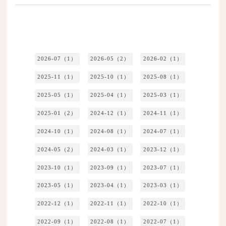
2026-07（1）
2026-05（2）
2026-02（1）
2025-11（1）
2025-10（1）
2025-08（1）
2025-05（1）
2025-04（1）
2025-03（1）
2025-01（2）
2024-12（1）
2024-11（1）
2024-10（1）
2024-08（1）
2024-07（1）
2024-05（2）
2024-03（1）
2023-12（1）
2023-10（1）
2023-09（1）
2023-07（1）
2023-05（1）
2023-04（1）
2023-03（1）
2022-12（1）
2022-11（1）
2022-10（1）
2022-09（1）
2022-08（1）
2022-07（1）