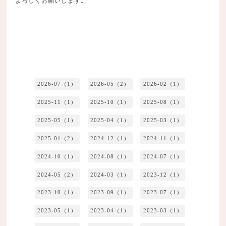
よろしくお願いします。
2026-07（1）
2026-05（2）
2026-02（1）
2025-11（1）
2025-10（1）
2025-08（1）
2025-05（1）
2025-04（1）
2025-03（1）
2025-01（2）
2024-12（1）
2024-11（1）
2024-10（1）
2024-08（1）
2024-07（1）
2024-05（2）
2024-03（1）
2023-12（1）
2023-10（1）
2023-09（1）
2023-07（1）
2023-05（1）
2023-04（1）
2023-03（1）