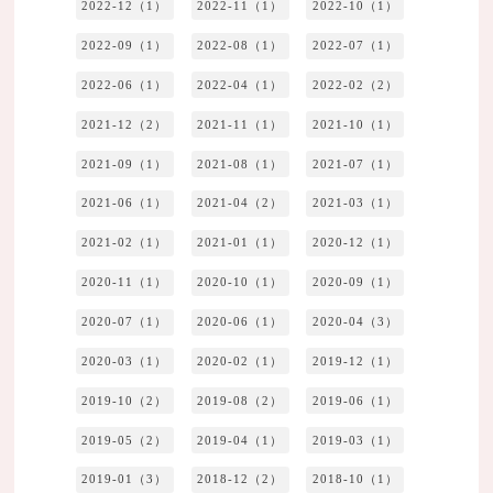
2022-12（1）
2022-11（1）
2022-10（1）
2022-09（1）
2022-08（1）
2022-07（1）
2022-06（1）
2022-04（1）
2022-02（2）
2021-12（2）
2021-11（1）
2021-10（1）
2021-09（1）
2021-08（1）
2021-07（1）
2021-06（1）
2021-04（2）
2021-03（1）
2021-02（1）
2021-01（1）
2020-12（1）
2020-11（1）
2020-10（1）
2020-09（1）
2020-07（1）
2020-06（1）
2020-04（3）
2020-03（1）
2020-02（1）
2019-12（1）
2019-10（2）
2019-08（2）
2019-06（1）
2019-05（2）
2019-04（1）
2019-03（1）
2019-01（3）
2018-12（2）
2018-10（1）