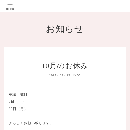
お知らせ
10月のお休み
2023
/
09
/
29 19:33
毎週日曜日
9日（月）
30日（月）
よろしくお願い致します。