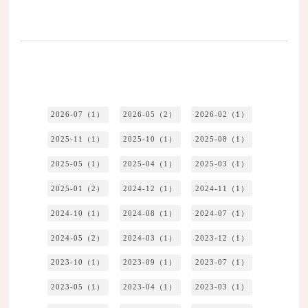
2026-07（1）
2026-05（2）
2026-02（1）
2025-11（1）
2025-10（1）
2025-08（1）
2025-05（1）
2025-04（1）
2025-03（1）
2025-01（2）
2024-12（1）
2024-11（1）
2024-10（1）
2024-08（1）
2024-07（1）
2024-05（2）
2024-03（1）
2023-12（1）
2023-10（1）
2023-09（1）
2023-07（1）
2023-05（1）
2023-04（1）
2023-03（1）