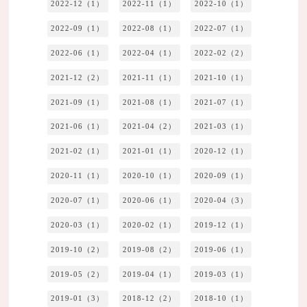
2022-12（1）
2022-11（1）
2022-10（1）
2022-09（1）
2022-08（1）
2022-07（1）
2022-06（1）
2022-04（1）
2022-02（2）
2021-12（2）
2021-11（1）
2021-10（1）
2021-09（1）
2021-08（1）
2021-07（1）
2021-06（1）
2021-04（2）
2021-03（1）
2021-02（1）
2021-01（1）
2020-12（1）
2020-11（1）
2020-10（1）
2020-09（1）
2020-07（1）
2020-06（1）
2020-04（3）
2020-03（1）
2020-02（1）
2019-12（1）
2019-10（2）
2019-08（2）
2019-06（1）
2019-05（2）
2019-04（1）
2019-03（1）
2019-01（3）
2018-12（2）
2018-10（1）