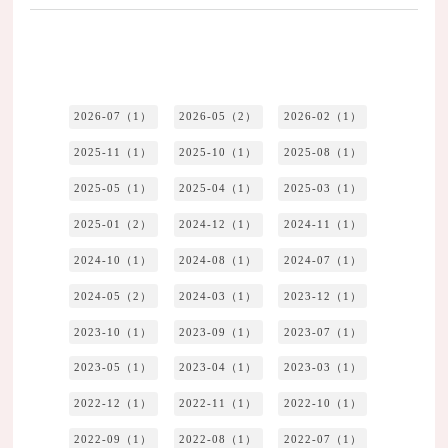
2026-07（1）
2026-05（2）
2026-02（1）
2025-11（1）
2025-10（1）
2025-08（1）
2025-05（1）
2025-04（1）
2025-03（1）
2025-01（2）
2024-12（1）
2024-11（1）
2024-10（1）
2024-08（1）
2024-07（1）
2024-05（2）
2024-03（1）
2023-12（1）
2023-10（1）
2023-09（1）
2023-07（1）
2023-05（1）
2023-04（1）
2023-03（1）
2022-12（1）
2022-11（1）
2022-10（1）
2022-09（1）
2022-08（1）
2022-07（1）