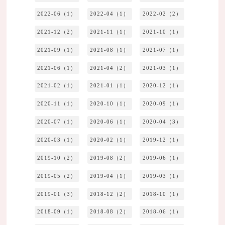
2022-06（1）
2022-04（1）
2022-02（2）
2021-12（2）
2021-11（1）
2021-10（1）
2021-09（1）
2021-08（1）
2021-07（1）
2021-06（1）
2021-04（2）
2021-03（1）
2021-02（1）
2021-01（1）
2020-12（1）
2020-11（1）
2020-10（1）
2020-09（1）
2020-07（1）
2020-06（1）
2020-04（3）
2020-03（1）
2020-02（1）
2019-12（1）
2019-10（2）
2019-08（2）
2019-06（1）
2019-05（2）
2019-04（1）
2019-03（1）
2019-01（3）
2018-12（2）
2018-10（1）
2018-09（1）
2018-08（2）
2018-06（1）